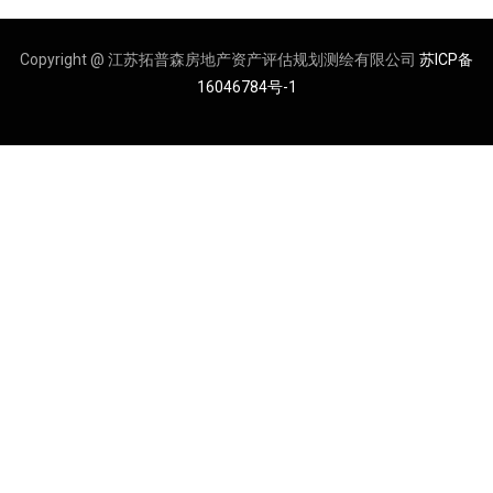
Copyright @ 江苏拓普森房地产资产评估规划测绘有限公司
苏ICP备
16046784号-1