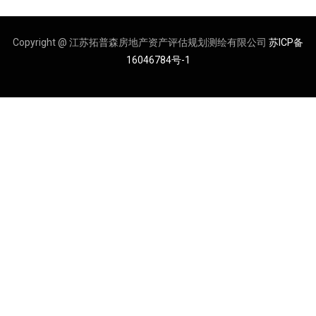
Copyright @ 江苏拓普森房地产资产评估规划测绘有限公司
苏ICP备
16046784号-1